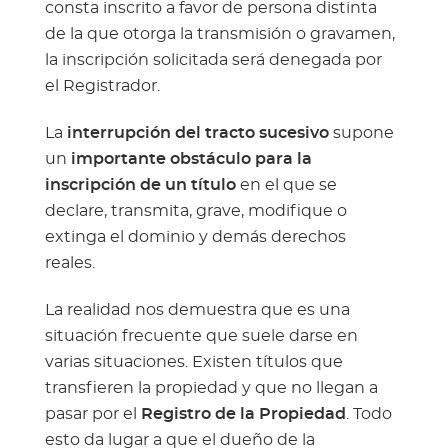
consta inscrito a favor de persona distinta
de la que otorga la transmisión o gravamen,
la inscripción solicitada será denegada por
el Registrador.
La
interrupción del tracto sucesivo
supone
un
importante obstáculo para la
inscripción de un título
en el que se
declare, transmita, grave, modifique o
extinga el dominio y demás derechos
reales.
La realidad nos demuestra que es una
situación frecuente que suele darse en
varias situaciones. Existen títulos que
transfieren la propiedad y que no llegan a
pasar por el
Registro de la Propiedad
. Todo
esto da lugar a que el dueño de la