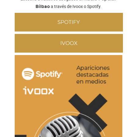
a través de Ivoox o Spotify.
Bilbao
SPOTIFY
IVOOX