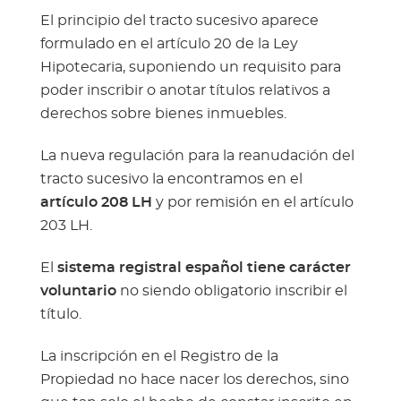
El principio del tracto sucesivo aparece
formulado en el artículo 20 de la Ley
Hipotecaria, suponiendo un requisito para
poder inscribir o anotar títulos relativos a
derechos sobre bienes inmuebles.
La nueva regulación para la reanudación del
tracto sucesivo la encontramos en el
artículo 208 LH
y por remisión en el artículo
203 LH.
El
sistema registral español tiene carácter
voluntario
no siendo obligatorio inscribir el
título.
La inscripción en el Registro de la
Propiedad no hace nacer los derechos, sino