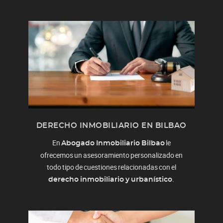
DERECHO INMOBILIARIO EN BILBAO
En
le
Abogado Inmobiliario Bilbao
ofrecemos un asesoramiento personalizado en
todo tipo de cuestiones relacionadas con el
.
derecho inmobiliario y urbanístico