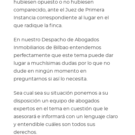
hubiesen opuesto o no hubiesen
comparecido, ante el Juez de Primera
Instancia correspondiente al lugar en el
que radique la finca.
En nuestro Despacho de Abogados
Inmobiliarios de Bilbao entendemos
perfectamente que este tema puede dar
lugar a muchísimas dudas por lo que no
dude en ningún momento en
preguntarnos si así lo necesita.
Sea cual sea su situación ponemos a su
disposición un equipo de abogados
expertos en el tema en cuestión que le
asesorará e informará con un lenguaje claro
y entendible cuáles son todos sus
derechos.