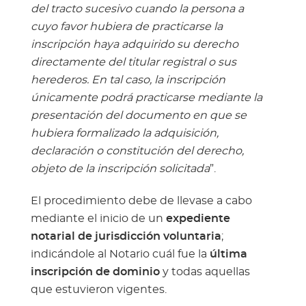
del tracto sucesivo cuando la persona a
cuyo favor hubiera de practicarse la
inscripción haya adquirido su derecho
directamente del titular registral o sus
herederos. En tal caso, la inscripción
únicamente podrá practicarse mediante la
presentación del documento en que se
hubiera formalizado la adquisición,
declaración o constitución del derecho,
objeto de la inscripción solicitada
”.
El procedimiento debe de llevase a cabo
mediante el inicio de un
expediente
notarial de jurisdicción voluntaria
;
indicándole al Notario cuál fue la
última
inscripción de dominio
y todas aquellas
que estuvieron vigentes.