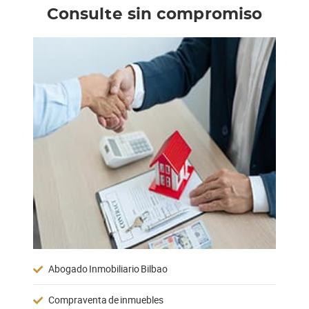
Consulte sin compromiso
Abogado Inmobiliario Bilbao
Compraventa de inmuebles