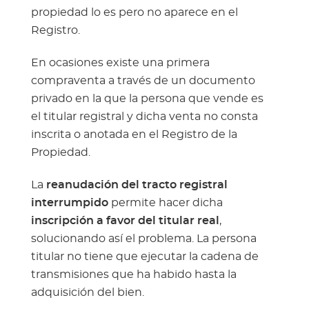
propiedad lo es pero no aparece en el
Registro.
En ocasiones existe una primera
compraventa a través de un documento
privado en la que la persona que vende es
el titular registral y dicha venta no consta
inscrita o anotada en el Registro de la
Propiedad.
La
reanudación del tracto registral
interrumpido
permite hacer dicha
inscripción a favor del titular real
,
solucionando así el problema. La persona
titular no tiene que ejecutar la cadena de
transmisiones que ha habido hasta la
adquisición del bien.