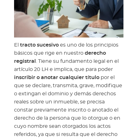
El
tracto sucesivo
es uno de los principios
básicos que rige en nuestro
derecho
registral
. Tiene su fundamento legal en el
artículo 20 LH e implica, que para poder
inscribir o anotar cualquier título
por el
que se declare, transmita, grave, modifique
o extingan el dominio y demás derechos
reales sobre un inmueble, se precisa
constar previamente inscrito o anotado el
derecho de la persona que lo otorgue o en
cuyo nombre sean otorgados los actos
referidos, ya que si resulta que el derecho