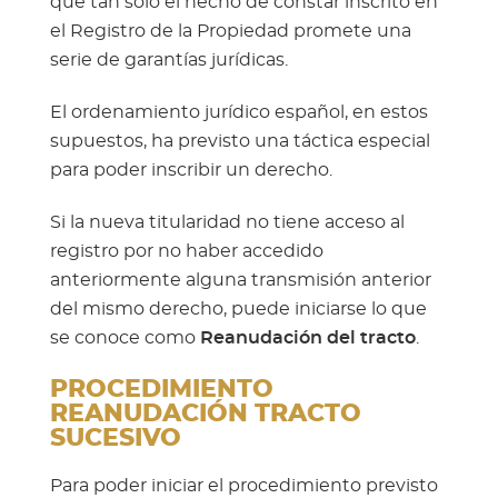
que tan solo el hecho de constar inscrito en
el Registro de la Propiedad promete una
serie de garantías jurídicas.
El ordenamiento jurídico español, en estos
supuestos, ha previsto una táctica especial
para poder inscribir un derecho.
Si la nueva titularidad no tiene acceso al
registro por no haber accedido
anteriormente alguna transmisión anterior
del mismo derecho, puede iniciarse lo que
se conoce como
Reanudación del tracto
.
PROCEDIMIENTO
REANUDACIÓN TRACTO
SUCESIVO
Para poder iniciar el procedimiento previsto