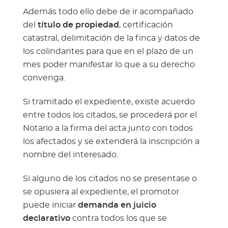
Además todo ello debe de ir acompañado
del
título de propiedad
, certificación
catastral, delimitación de la finca y datos de
los colindantes para que en el plazo de un
mes poder manifestar lo que a su derecho
convenga.
Si tramitado el expediente, existe acuerdo
entre todos los citados, se procederá por el
Notario a la firma del acta junto con todos
los afectados y se extenderá la inscripción a
nombre del interesado.
Si alguno de los citados no se presentase o
se opusiera al expediente, el promotor
puede iniciar
demanda en juicio
declarativo
contra todos los que se