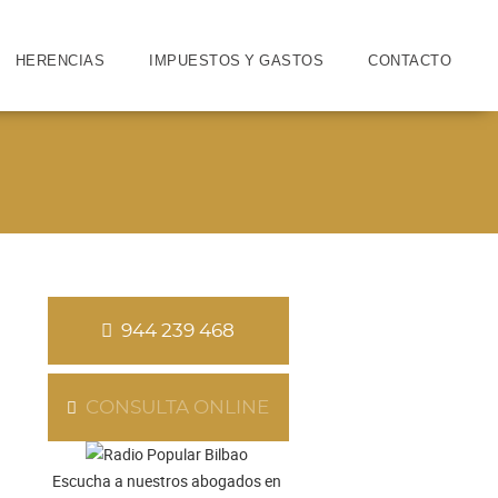
HERENCIAS
IMPUESTOS Y GASTOS
CONTACTO
944 239 468
CONSULTA ONLINE
Escucha a nuestros abogados en