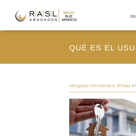
IN
QUÉ ES EL US
Abogado Inmobiliario Bilbao
> 