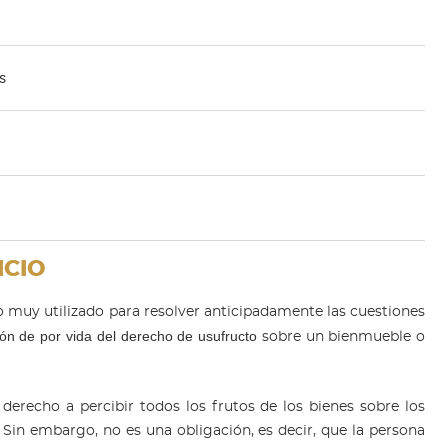
s
ICIO
 muy utilizado para resolver anticipadamente las cuestiones
ión de por vida del derecho de usufructo
sobre un bienmueble o
 derecho a percibir todos los frutos de los bienes sobre los
 Sin embargo, no es una obligación, es decir, que la persona