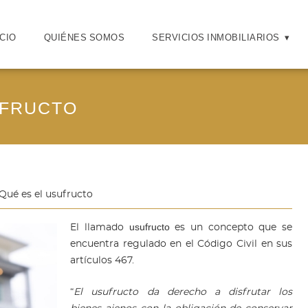
ICIO
QUIÉNES SOMOS
SERVICIOS INMOBILIARIOS
UFRUCTO
Qué es el usufructo
usufructo
El llamado
es un concepto que se
encuentra regulado en el Código Civil en sus
artículos 467.
“
El usufructo da derecho a disfrutar los