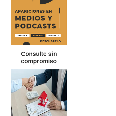
Consulte sin
compromiso