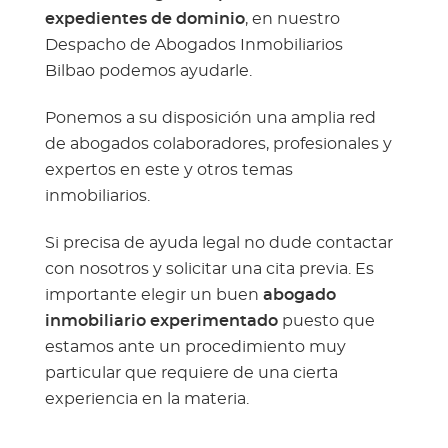
expedientes de dominio
, en nuestro
Despacho de Abogados Inmobiliarios
Bilbao podemos ayudarle.
Ponemos a su disposición una amplia red
de abogados colaboradores, profesionales y
expertos en este y otros temas
inmobiliarios.
Si precisa de ayuda legal no dude contactar
con nosotros y solicitar una cita previa. Es
importante elegir un buen
abogado
inmobiliario experimentado
puesto que
estamos ante un procedimiento muy
particular que requiere de una cierta
experiencia en la materia.