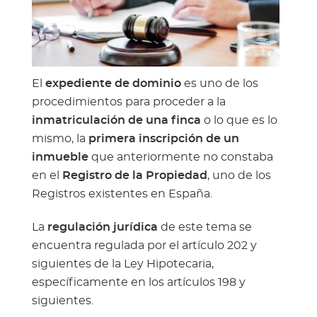
El
expediente de dominio
es uno de los
procedimientos para proceder a la
inmatriculación de una finca
o lo que es lo
mismo, la
primera inscripción de un
inmueble
que anteriormente no constaba
en el
Registro de la Propiedad
, uno de los
Registros existentes en España.
La
regulación jurídica
de este tema se
encuentra regulada por el artículo 202 y
siguientes de la Ley Hipotecaria,
específicamente en los artículos 198 y
siguientes.