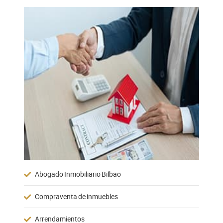
Abogado Inmobiliario Bilbao
Compraventa de inmuebles
Arrendamientos