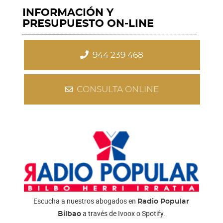
INFORMACIÓN Y
PRESUPUESTO ON-LINE
944 239 468
CONSULTA ONLINE
Escucha a nuestros abogados en
Radio Popular
a través de Ivoox o Spotify.
Bilbao