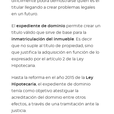
difícilmente podrá demostrarse quién es el
titular llegando a crear problemas legales
en un futuro.
El
expediente de dominio
permite crear un
título válido que sirve de base para la
inmatriculación del inmueble
. Es decir
que no suple al título de propiedad, sino
que justifica la adquisición en función de lo
expresado por el artículo 2 de la Ley
Hipotecaria.
Hasta la reforma en el año 2015 de la
Ley
Hipotecaria
, el expediente de dominio
tenía como objetivo atestiguar la
acreditación del dominio entre otros
efectos, a través de una tramitación ante la
justicia.