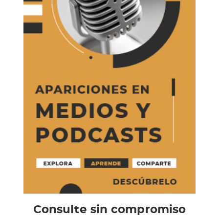
Consulte sin compromiso