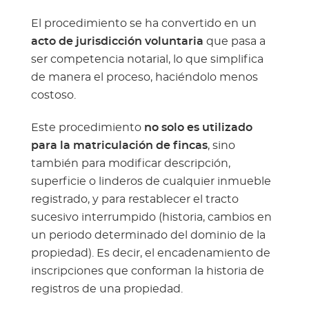
El procedimiento se ha convertido en un
acto de jurisdicción voluntaria
que pasa a
ser competencia notarial, lo que simplifica
de manera el proceso, haciéndolo menos
costoso.
Este procedimiento
no solo es utilizado
para la matriculación de fincas
, sino
también para modificar descripción,
superficie o linderos de cualquier inmueble
registrado, y para restablecer el tracto
sucesivo interrumpido (historia, cambios en
un periodo determinado del dominio de la
propiedad). Es decir, el encadenamiento de
inscripciones que conforman la historia de
registros de una propiedad.