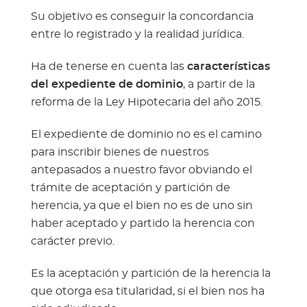
Su objetivo es conseguir la concordancia
entre lo registrado y la realidad jurídica.
Ha de tenerse en cuenta las
características
del expediente de dominio
, a partir de la
reforma de la Ley Hipotecaria del año 2015.
El expediente de dominio no es el camino
para inscribir bienes de nuestros
antepasados a nuestro favor obviando el
trámite de aceptación y partición de
herencia, ya que el bien no es de uno sin
haber aceptado y partido la herencia con
carácter previo.
Es la aceptación y partición de la herencia la
que otorga esa titularidad, si el bien nos ha