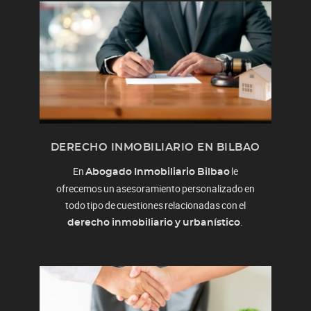
DERECHO INMOBILIARIO EN BILBAO
En
le
Abogado Inmobiliario Bilbao
ofrecemos un asesoramiento personalizado en
todo tipo de cuestiones relacionadas con el
.
derecho inmobiliario y urbanístico